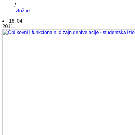
/
izložbe
18. 04.
2011.