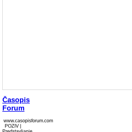
Časopis
Forum
www.casopisforum.com
POZIV |
Predstavljanje