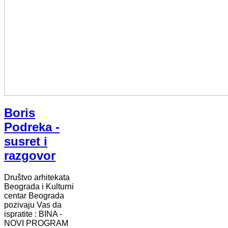
Boris
Podreka -
susret i
razgovor
Društvo arhitekata
Beograda i Kulturni
centar Beograda
pozivaju Vas da
ispratite : BINA -
NOVI PROGRAM