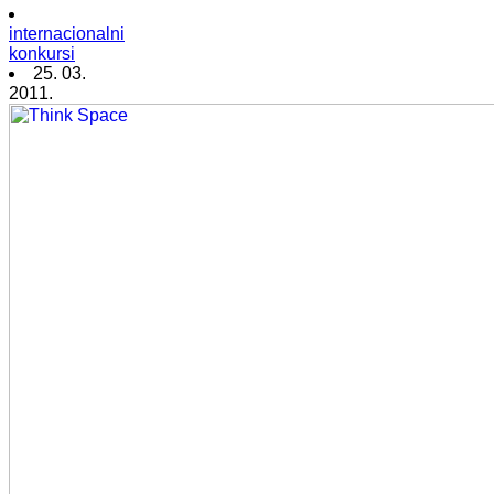
internacionalni
konkursi
25. 03.
2011.