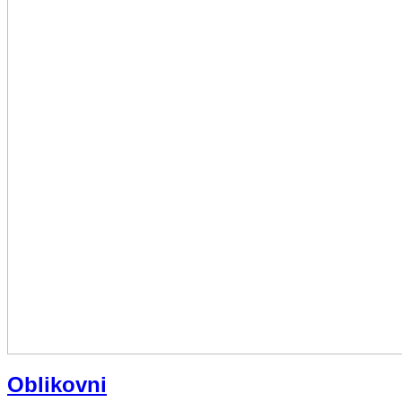
Oblikovni