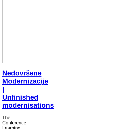
Nedovršene
Modernizacije
|
Unfinished
modernisations
The
Conference
Learning