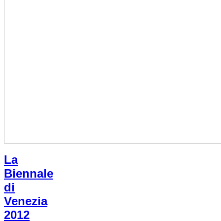
La
Biennale
di
Venezia
2012