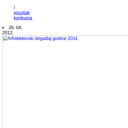
/
rezultati
konkursa
26. 04.
2012.