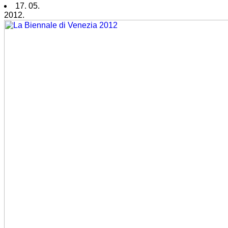
17. 05.
2012.