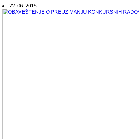
22. 06. 2015.