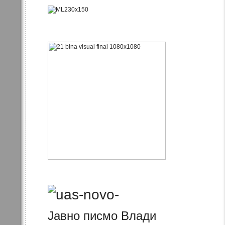
Јавно писмо Влади