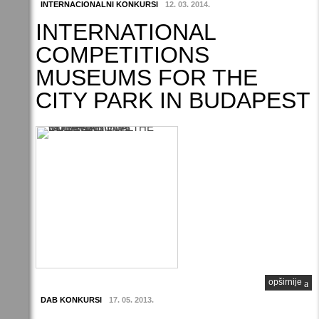
INTERNACIONALNI KONKURSI
12. 03. 2014.
INTERNATIONAL
COMPETITIONS
MUSEUMS FOR THE
CITY PARK IN BUDAPEST
opširnije
DAB KONKURSI
17. 05. 2013.