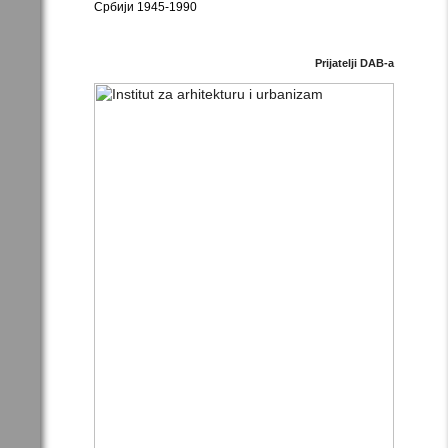
Србији 1945-1990
Prijatelji DAB-a