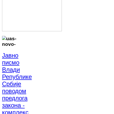
Јавно
писмо
Влади
Републике
Србије
поводом
предлога
закона -
комплекс