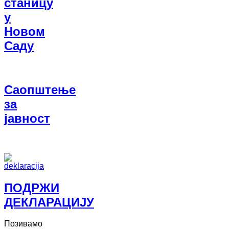
станицу
у
Новом
Саду
Саопштење
за
јавност
ПОДРЖИ
ДЕКЛАРАЦИЈУ
Позивамо