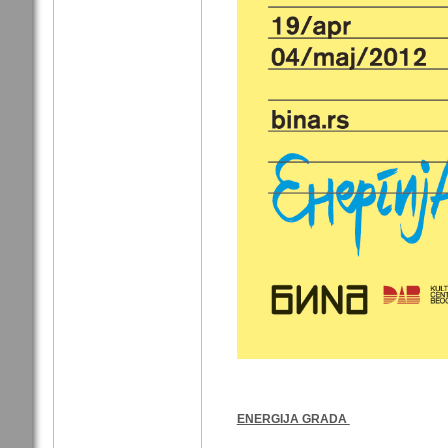
ENERGIJA GRADA