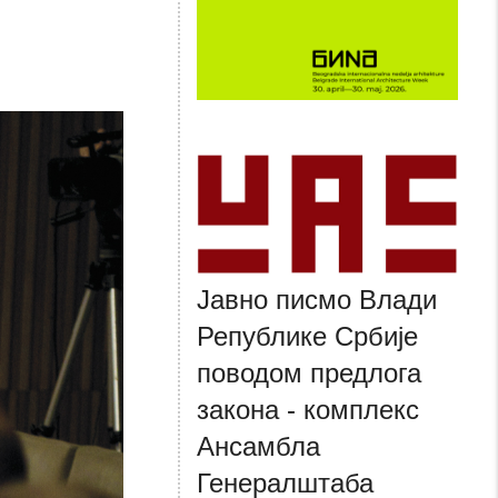
Јавно писмо Влади
Републике Србије
поводом предлога
закона - комплекс
Ансамбла
Генералштаба