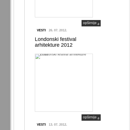
opširnije
VESTI
26. 07. 2012.
Londonski festival
arhitekture 2012
opširnije
VESTI
13. 07. 2012.