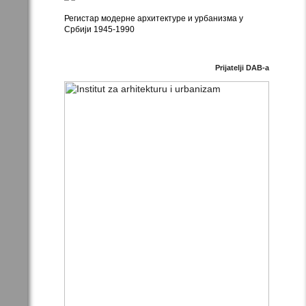
Регистар модерне архитектуре и урбанизма у
Србији 1945-1990
Prijatelji DAB-a