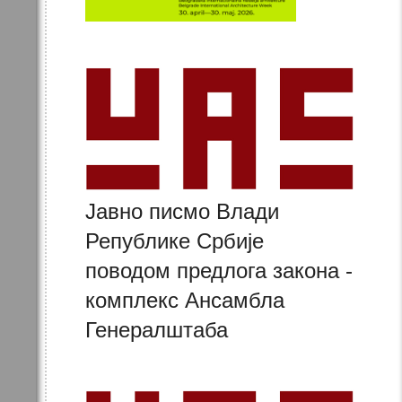
Јавно писмо Влади
Републике Србије
поводом предлога закона -
комплекс Ансамбла
Генералштаба