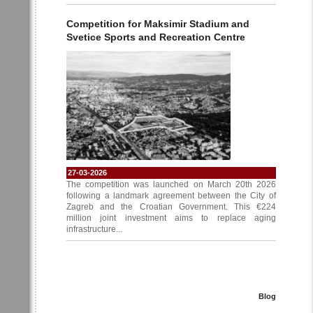
Competition for Maksimir Stadium and
Svetice Sports and Recreation Centre
27-03-2026
The competition was launched on March 20th 2026
following a landmark agreement between the City of
Zagreb and the Croatian Government. This €224
million joint investment aims to replace aging
infrastructure...
Blog