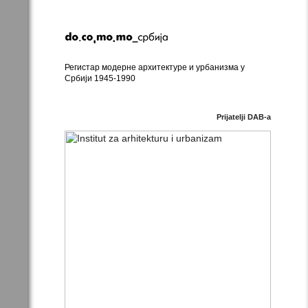
Регистар модерне архитектуре и урбанизма у
Србији 1945-1990
Prijatelji DAB-a