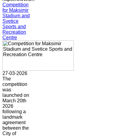
Competition
for Maksimir
Stadium and
Svetice
Sports and
Recreation
Centre
27-03-2026
The
competition
was
launched on
March 20th
2026
following a
landmark
agreement
between the
City of