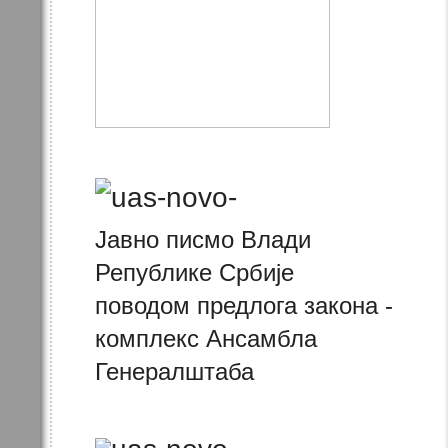
Јавно писмо Влади
Републике Србије
поводом предлога закона -
комплекс Ансамбла
Генералштаба