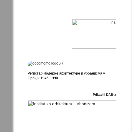
Регистар модерне архитектуре и урбанизма у
Србији 1945-1990
Prijatelji DAB-a