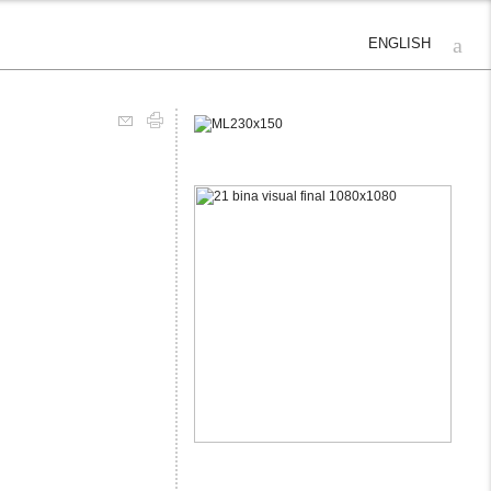
ENGLISH