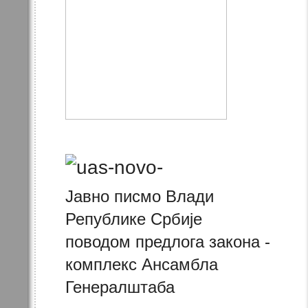
Јавно писмо Влади
Републике Србије
поводом предлога закона -
комплекс Ансамбла
Генералштаба