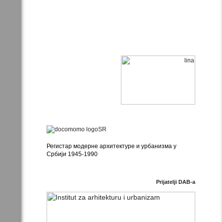
Регистар модерне архитектуре и урбанизма у
Србији 1945-1990
Prijatelji DAB-a