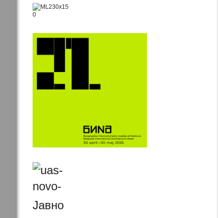
Јавно