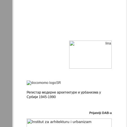
Регистар модерне архитектуре и урбанизма у
Србији 1945-1990
Prijatelji DAB-a