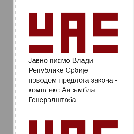
Јавно писмо Влади
Републике Србије
поводом предлога закона -
комплекс Ансамбла
Генералштаба