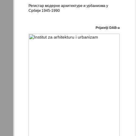
Регистар модерне архитектуре и урбанизма у
Србији 1945-1990
Prijatelji DAB-a