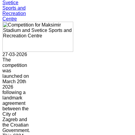
Svetice
Sports and
Recreation
Centre
27-03-2026
The
competition
was
launched on
March 20th
2026
following a
landmark
agreement
between the
City of
Zagreb and
the Croatian
Government.