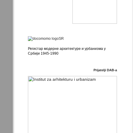
Регистар модерне архитектуре и урбанизма у
Србији 1945-1990
Prijatelji DAB-a