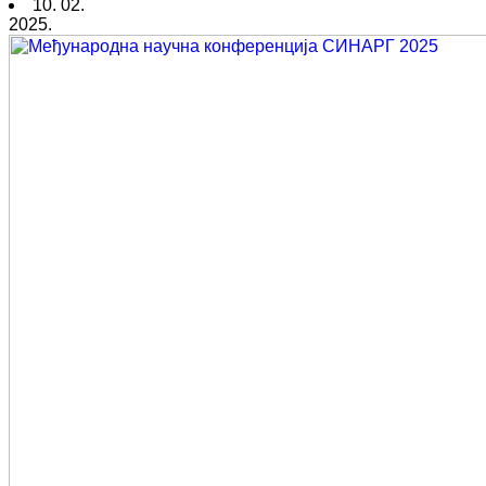
10. 02.
2025.