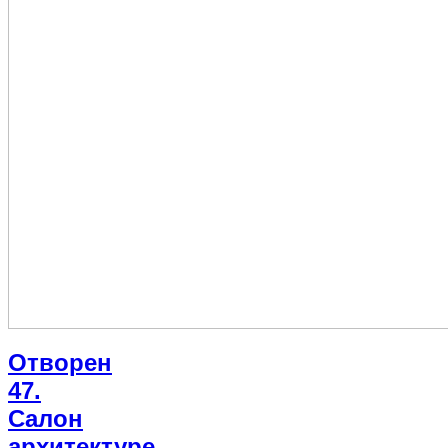
Отворен
47.
Салон
архитектуре