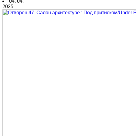
04. 04.
2025.