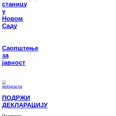
станицу
у
Новом
Саду
Саопштење
за
јавност
ПОДРЖИ
ДЕКЛАРАЦИЈУ