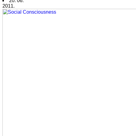
20. 06.
2011.