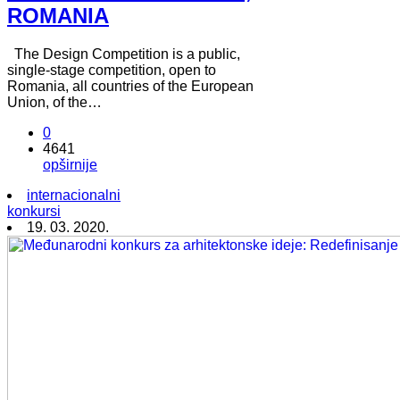
ROMANIA
The Design Competition is a public,
single-stage competition, open to
Romania, all countries of the European
Union, of the…
0
4641
opširnije
internacionalni
konkursi
19. 03. 2020.