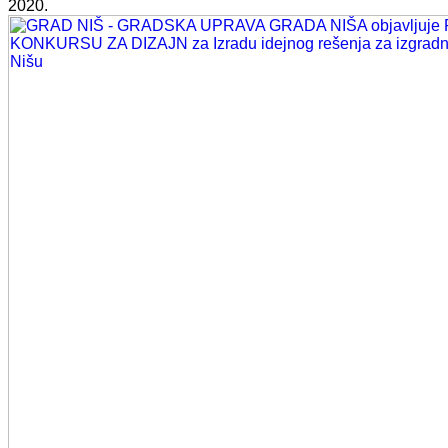
2020.