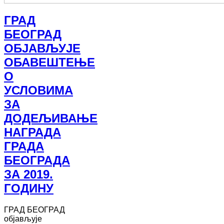
ГРАД
БЕОГРАД
ОБЈАВЉУЈЕ
ОБАВЕШТЕЊЕ
О
УСЛОВИМА
ЗА
ДОДЕЉИВАЊЕ
НАГРАДА
ГРАДА
БЕОГРАДА
ЗА 2019.
ГОДИНУ
ГРАД БЕОГРАД
објављује