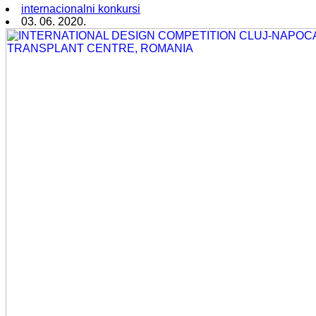
internacionalni konkursi
03. 06. 2020.