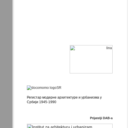
Регистар модерне архитектуре и урбанизма у
Србији 1945-1990
Prijatelji DAB-a