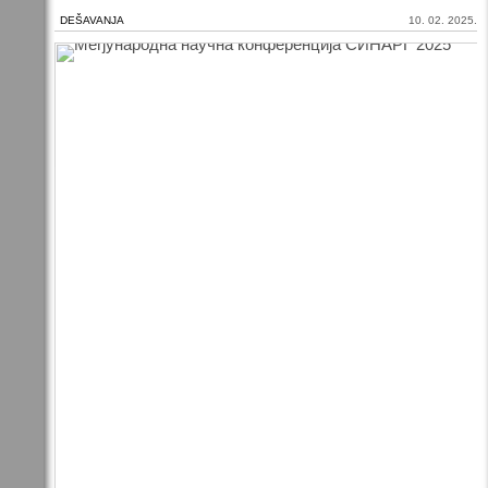
DEŠAVANJA
10. 02. 2025.