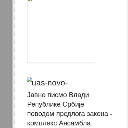
Јавно писмо Влади
Републике Србије
поводом предлога закона -
комплекс Ансамбла