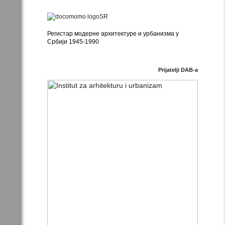
Регистар модерне архитектуре и урбанизма у
Србији 1945-1990
Prijatelji DAB-a