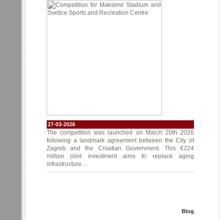
27-03-2026
The competition was launched on March 20th 2026
following a landmark agreement between the City of
Zagreb and the Croatian Government. This €224
million joint investment aims to replace aging
infrastructure...
Blog