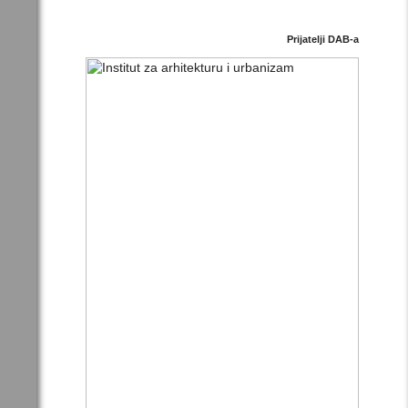
Prijatelji DAB-a