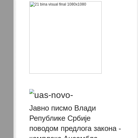
Јавно писмо Влади
Републике Србије
поводом предлога закона -