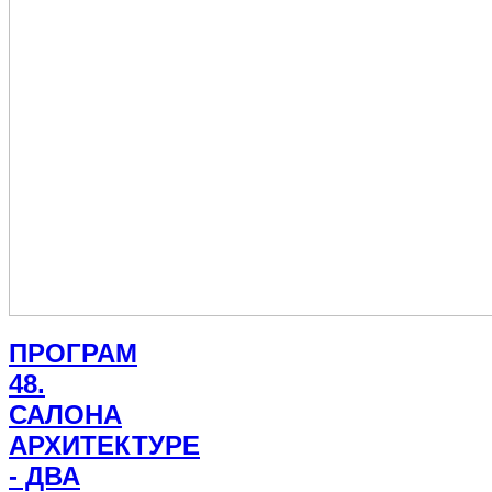
ПРОГРАМ
48.
САЛОНА
АРХИТЕКТУРЕ
- ДВА