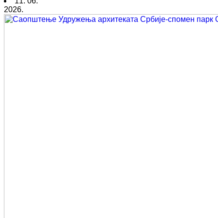
11. 06.
2026.